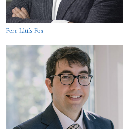
Pere Lluís Fos