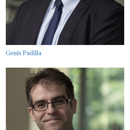
Genís Padilla