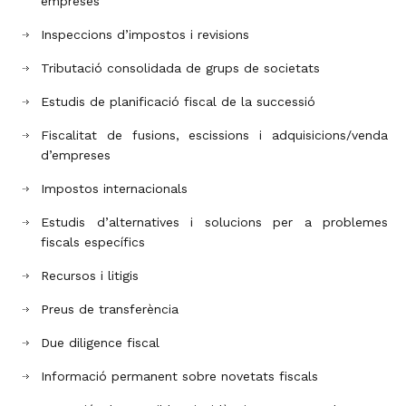
empreses
Inspeccions d’impostos i revisions
Tributació consolidada de grups de societats
Estudis de planificació fiscal de la successió
Fiscalitat de fusions, escissions i adquisicions/venda
d’empreses
Impostos internacionals
Estudis d’alternatives i solucions per a problemes
fiscals específics
Recursos i litigis
Preus de transferència
Due diligence fiscal
Informació permanent sobre novetats fiscals