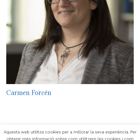
Carmen Forcén
Aquesta web utilitza cookies per a millorar la seva experiència. Per
obtenir més informació sobre com utilitzem les cookies i com