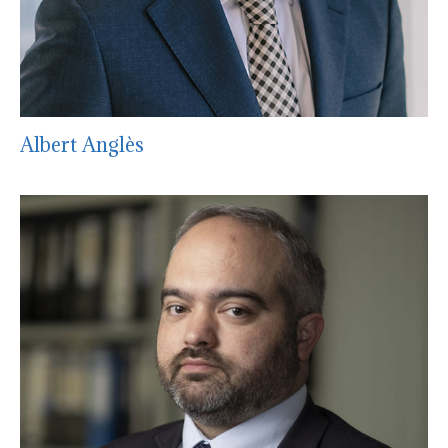
Albert Anglès