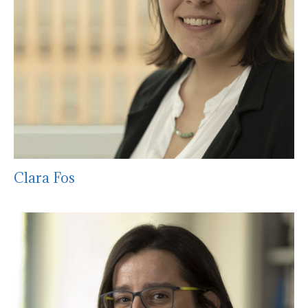
Clara Fos