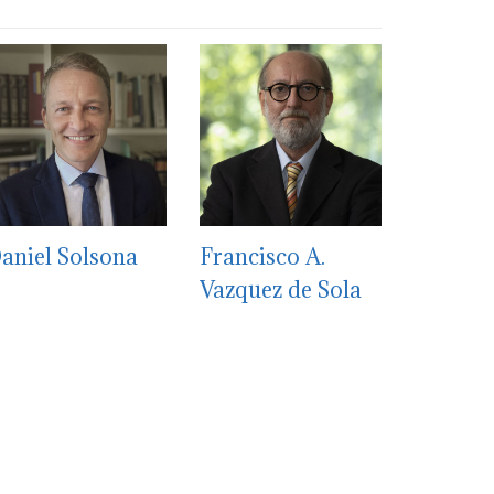
aniel Solsona
Francisco A.
Vazquez de Sola