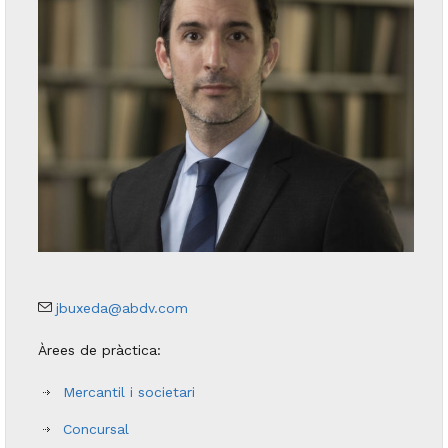
jbuxeda@abdv.com
Àrees de pràctica:
Mercantil i societari
Concursal