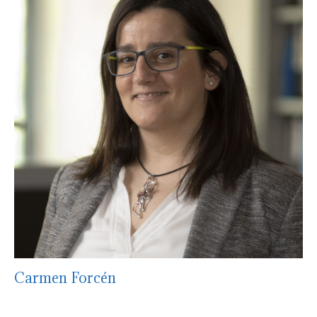
Carmen Forcén