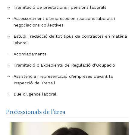
Tramitació de prestacions i pensions laborals
Assessorament d’empreses en relacions laborals i
negociacions col·lectives
Estudi i redacció de tot tipus de contractes en matèria
laboral
Acomiadaments
Tramitació d’Expedients de Regulació d’Ocupació
Assistència i representació d’empreses davant la
Inspecció de Treball
Due diligence laboral
Professionals de l'àrea