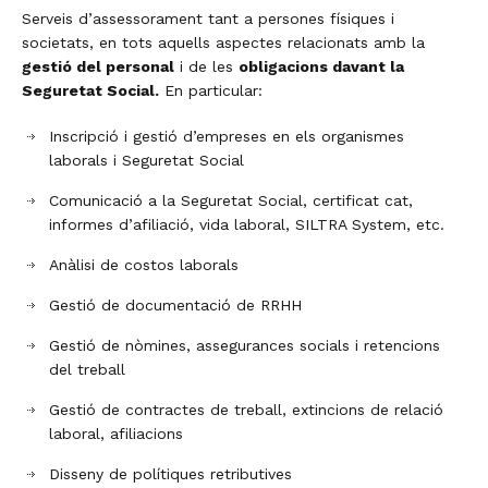
Serveis d’assessorament tant a persones físiques i
societats, en tots aquells aspectes relacionats amb la
gestió del personal
i de les
obligacions davant la
Seguretat Social.
En particular:
Inscripció i gestió d’empreses en els organismes
laborals i Seguretat Social
Comunicació a la Seguretat Social, certificat cat,
informes d’afiliació, vida laboral, SILTRA System, etc.
Anàlisi de costos laborals
Gestió de documentació de RRHH
Gestió de nòmines, assegurances socials i retencions
del treball
Gestió de contractes de treball, extincions de relació
laboral, afiliacions
Disseny de polítiques retributives