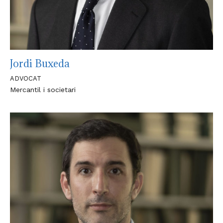
Jordi Buxeda
ADVOCAT
Mercantil i societari