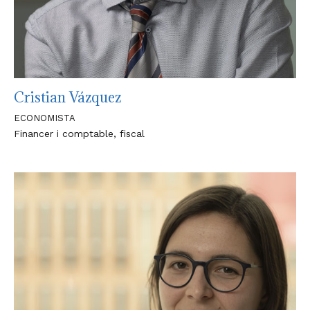
Cristian Vázquez
ECONOMISTA
Financer i comptable, fiscal