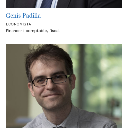
Genís Padilla
ECONOMISTA
Financer i comptable, fiscal