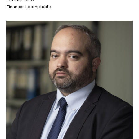
Financer i comptable