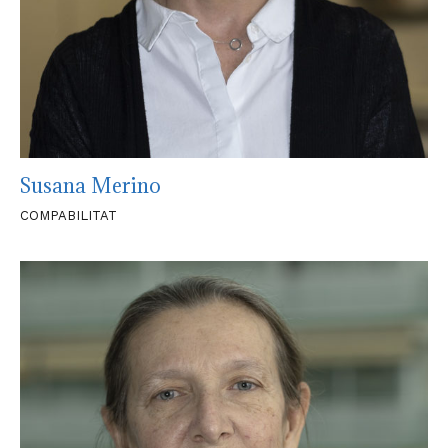
Susana Merino
COMPABILITAT