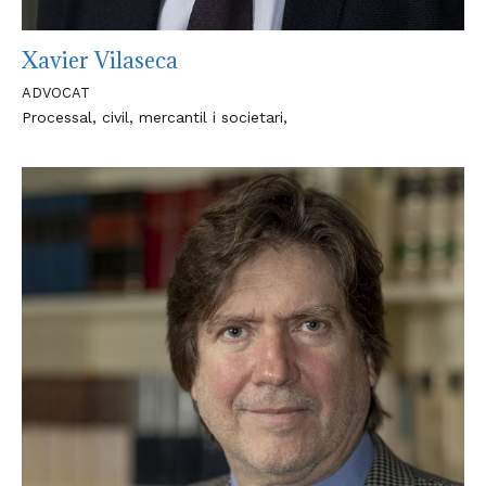
Xavier Vilaseca
ADVOCAT
Processal, civil, mercantil i societari,