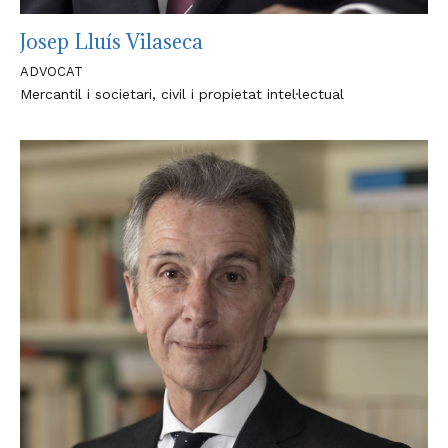
Josep Lluís Vilaseca
ADVOCAT
Mercantil i societari, civil i propietat intel·lectual