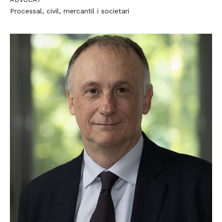
Processal, civil, mercantil i societari