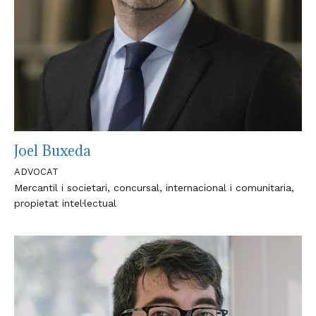
Joel Buxeda
ADVOCAT
Mercantil i societari, concursal, internacional i comunitaria,
propietat intel·lectual