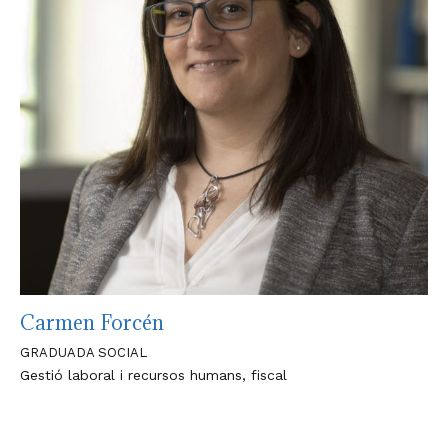
Carmen Forcén
GRADUADA SOCIAL
Gestió laboral i recursos humans, fiscal