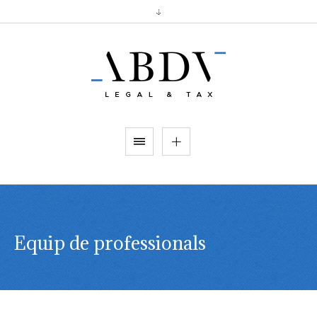
Equip de professionals