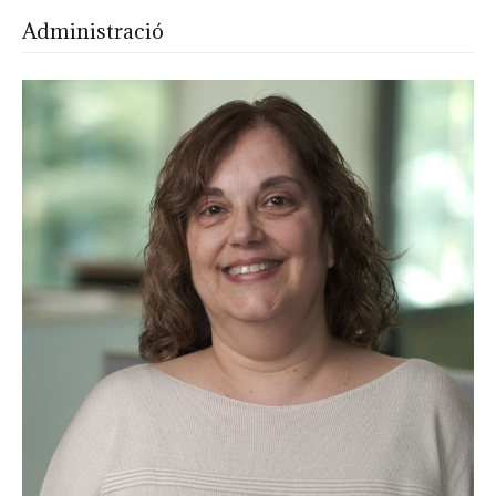
Administració