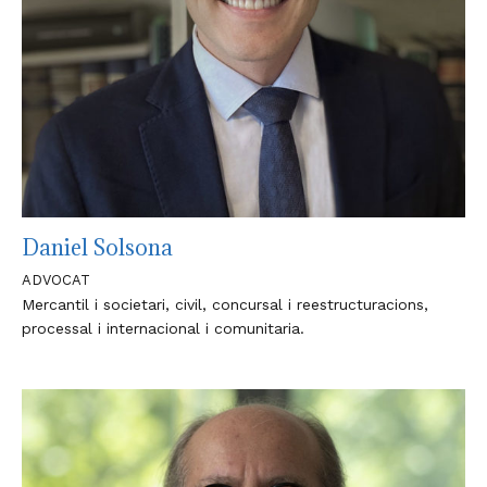
Daniel Solsona
ADVOCAT
Mercantil i societari, civil, concursal i reestructuracions,
processal i internacional i comunitaria.