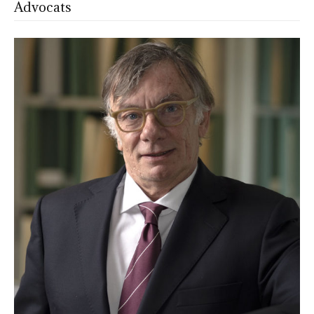
Advocats