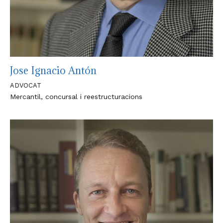
Jose Ignacio Antón
ADVOCAT
Mercantil, concursal i reestructuracions