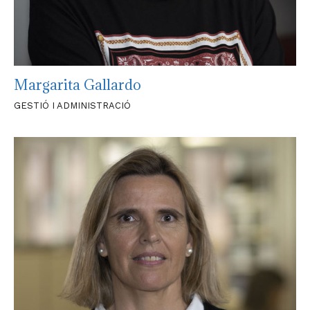
Margarita Gallardo
GESTIÓ I ADMINISTRACIÓ