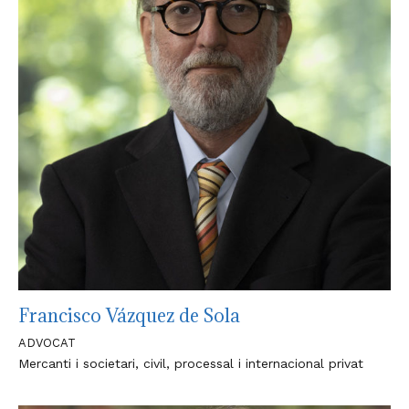
Francisco Vázquez de Sola
ADVOCAT
Mercanti i societari, civil, processal i internacional privat