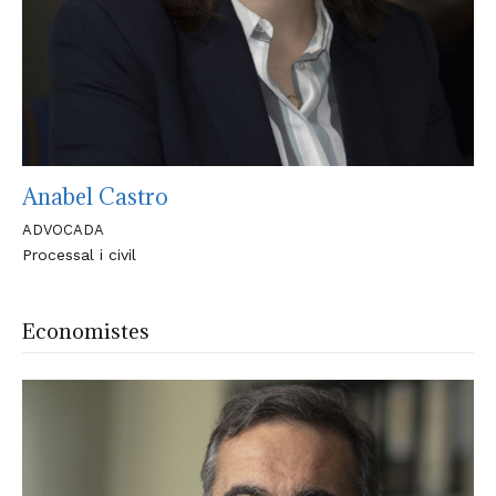
Anabel Castro
ADVOCADA
Processal i civil
Economistes