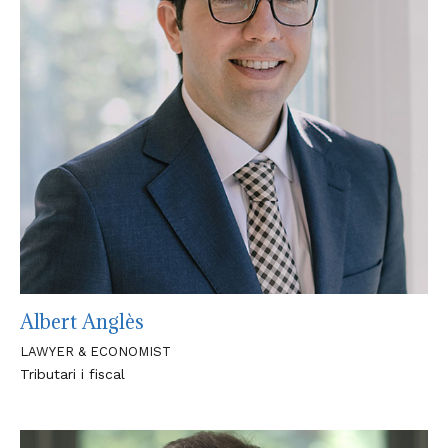
Albert Anglès
LAWYER & ECONOMIST
Tributari i fiscal