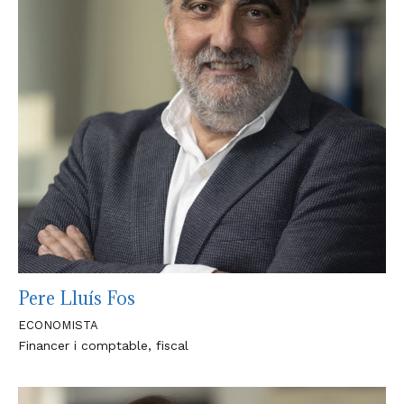
Pere Lluís Fos
ECONOMISTA
Financer i comptable, fiscal