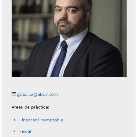
gpadilla@abdv.com
Àrees de pràctica:
Financer i comptable
Fiscal