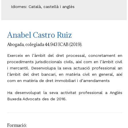
Idiomes: Català, castellà i anglès
Anabel Castro Ruiz
Abogada, colegiada 44.943 ICAB (2019).
Exerceix en l’àmbit del dret processal, concretament en
procediments jurisdiccionals civils, així com en l’àmbit civil
i mercantil. Desenvolupa la seva actuació professional an
l’àmbit del dret bancari, en matèria civil en general, així
com en matèria de dret immobiliari i d’arrendaments
Ha desenvolupat la seva activitat professional a Anglès
Buxeda Advocats des de 2016.
Formació: