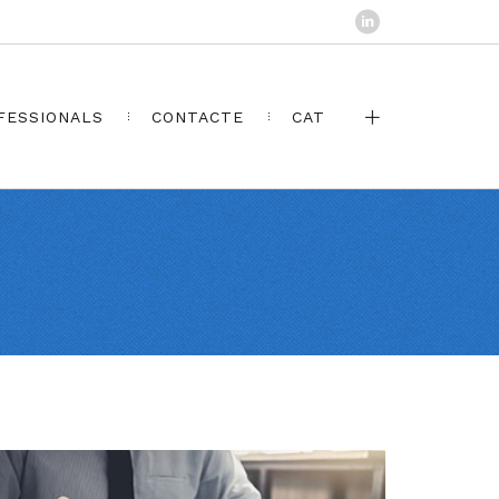
FESSIONALS
CONTACTE
CAT