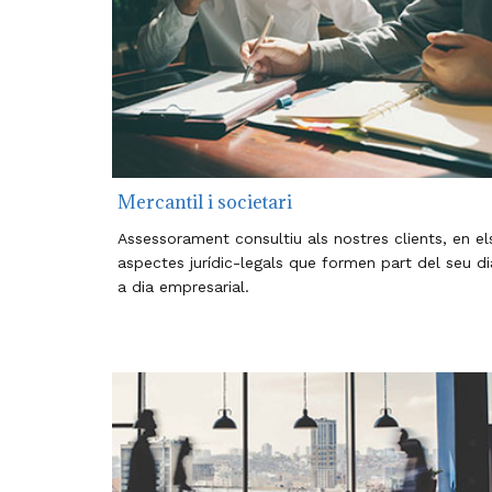
Mercantil i societari
Assessorament consultiu als nostres clients, en el
aspectes jurídic-legals que formen part del seu di
a dia empresarial.