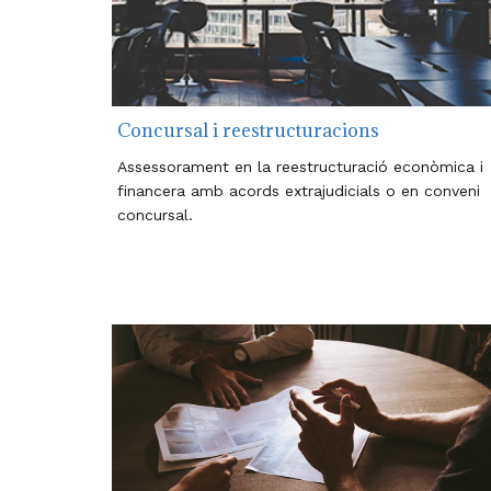
Concursal i reestructuracions
Assessorament en la reestructuració econòmica i
financera amb acords extrajudicials o en conveni
concursal.