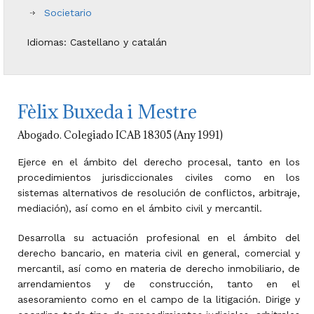
Societario
Idiomas: Castellano y catalán
Fèlix Buxeda i Mestre
Abogado. Colegiado ICAB 18305 (Any 1991)
Ejerce en el ámbito del derecho procesal, tanto en los
procedimientos jurisdiccionales civiles como en los
sistemas alternativos de resolución de conflictos, arbitraje,
mediación), así como en el ámbito civil y mercantil.
Desarrolla su actuación profesional en el ámbito del
derecho bancario, en materia civil en general, comercial y
mercantil, así como en materia de derecho inmobiliario, de
arrendamientos y de construcción, tanto en el
asesoramiento como en el campo de la litigación. Dirige y