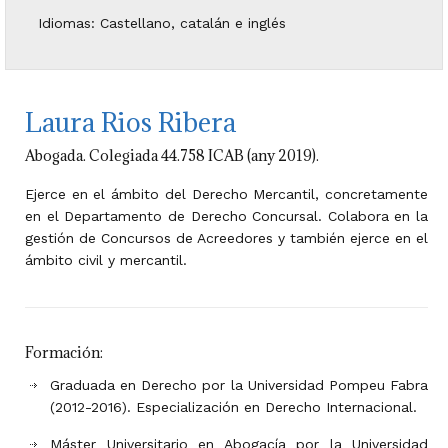
Idiomas: Castellano, catalán e inglés
Laura Rios Ribera
Abogada. Colegiada 44.758 ICAB (any 2019).
Ejerce en el ámbito del Derecho Mercantil, concretamente
en el Departamento de Derecho Concursal. Colabora en la
gestión de Concursos de Acreedores y también ejerce en el
ámbito civil y mercantil.
Formación:
Graduada en Derecho por la Universidad Pompeu Fabra
(2012-2016). Especialización en Derecho Internacional.
Máster Universitario en Abogacía por la Universidad