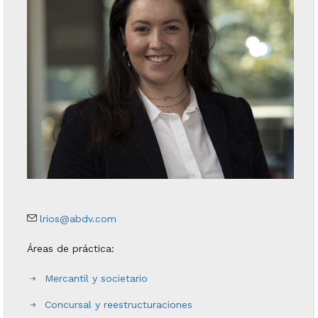
lrios@abdv.com
Áreas de práctica:
Mercantil y societario
Concursal y reestructuraciones